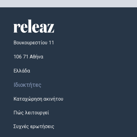
Βουκουρεστίου 11
106 71 Αθήνα
Ελλάδα
Ιδιοκτήτες
Καταχώρηση ακινήτου
Πώς λειτουργεί
Συχνές ερωτήσεις