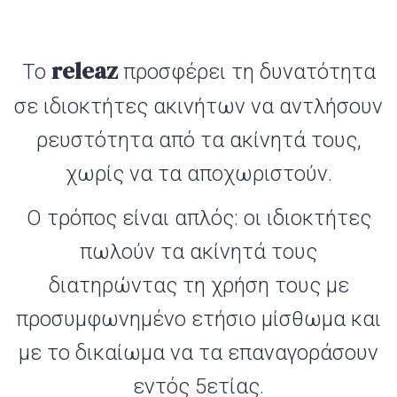
releaz
Το
προσφέρει τη δυνατότητα
σε ιδιοκτήτες ακινήτων να αντλήσουν
ρευστότητα από τα ακίνητά τους,
χωρίς να τα αποχωριστούν.
Ο τρόπος είναι απλός: οι ιδιοκτήτες
πωλούν τα ακίνητά τους
διατηρώντας τη χρήση τους με
προσυμφωνημένο ετήσιο μίσθωμα και
με το δικαίωμα να τα επαναγοράσουν
εντός 5ετίας.