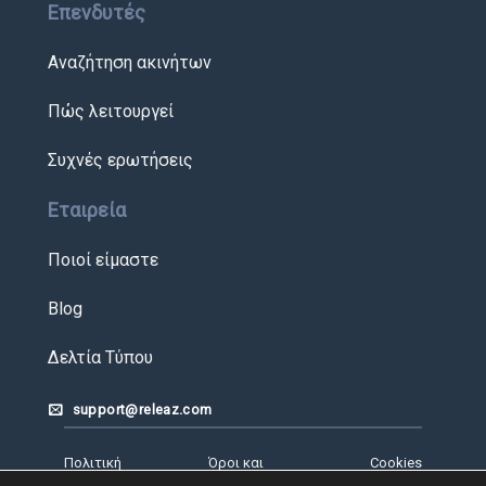
Επενδυτές
Αναζήτηση ακινήτων
Πώς λειτουργεί
Συχνές ερωτήσεις
Εταιρεία
Ποιοί είμαστε
Blog
Δελτία Τύπου
support@releaz.com
Πολιτική
Όροι και
Cookies
Απορρήτου
Προϋποθέσεις