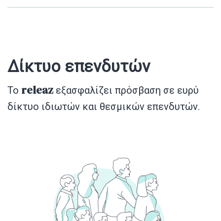
Δίκτυο επενδυτών
releaz
Το
εξασφαλίζει πρόσβαση σε ευρύ
δίκτυο ιδιωτών και θεσμικών επενδυτών.