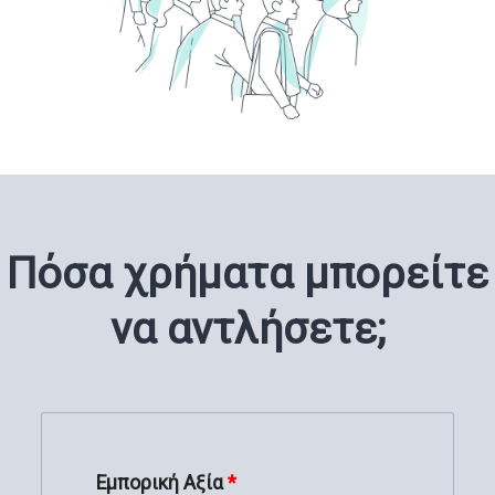
Πόσα χρήματα μπορείτε
να αντλήσετε;
Εμπορική Αξία
*