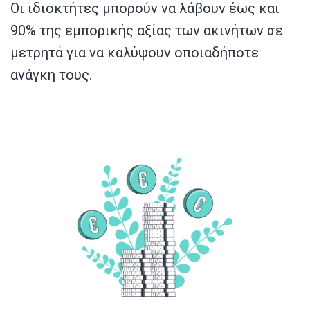
Οι ιδιοκτήτες μπορούν να λάβουν έως και
90% της εμπορικής αξίας
των ακινήτων σε
μετρητά για να καλύψουν οποιαδήποτε
ανάγκη τους.