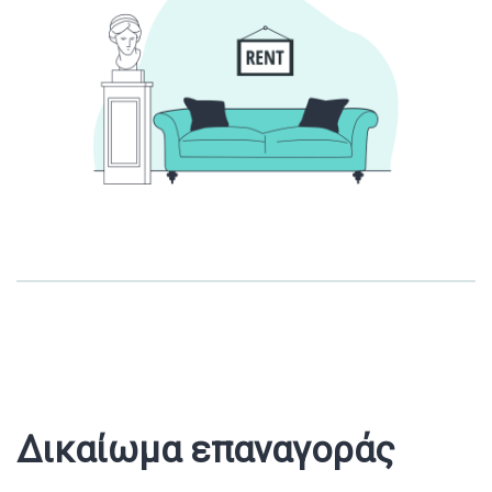
Δικαίωμα επαναγοράς