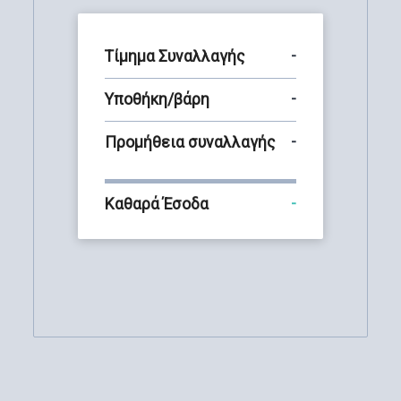
Τίμημα Συναλλαγής
-
Υποθήκη/βάρη
-
Προμήθεια συναλλαγής
-
Καθαρά Έσοδα
-