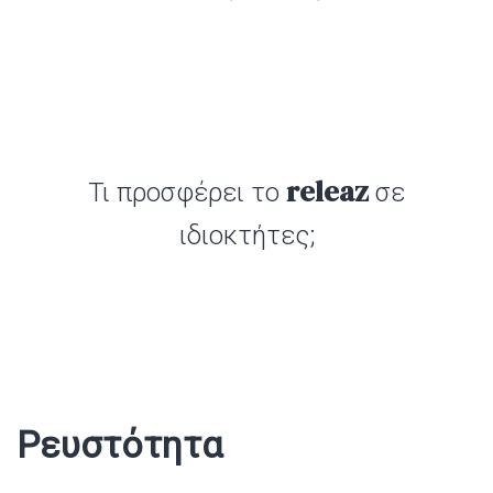
releaz
Τι προσφέρει το
σε
ιδιοκτήτες;
Ρευστότητα