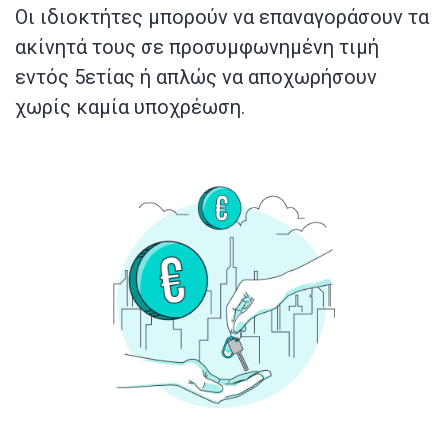
Οι ιδιοκτήτες μπορούν να επαναγοράσουν τα
ακίνητά τους σε προσυμφωνημένη τιμή
εντός 5ετίας ή απλώς να αποχωρήσουν
χωρίς καμία υποχρέωση.