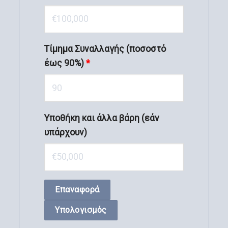
Τίμημα Συναλλαγής (ποσοστό
έως 90%)
*
Υποθήκη και άλλα βάρη (εάν
υπάρχουν)
Επαναφορά
Υπολογισμός