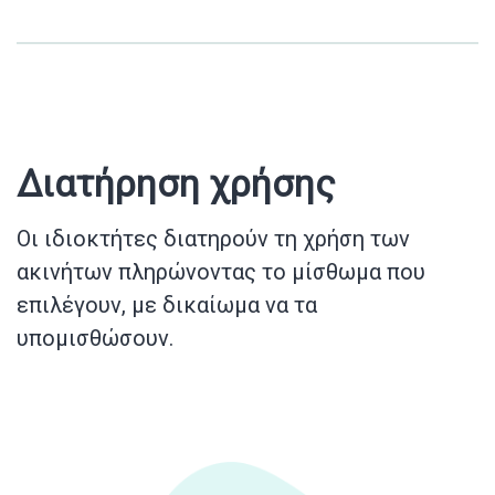
Διατήρηση χρήσης
Οι ιδιοκτήτες διατηρούν τη χρήση των
ακινήτων πληρώνοντας το μίσθωμα που
επιλέγουν, με δικαίωμα να τα
υπομισθώσουν.